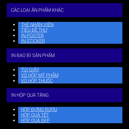
CÁC LOẠI ẤN PHẨM KHÁC
THẺ NHÂN VIÊN
TIÊU ĐỀ THƯ
IN POSTER
IN STICKER
IN BAO BÌ SẢN PHẨM
TÚI GIẤY
VỎ HỘP MỸ PHẨM
VỎ HỘP THUỐC
IN HỘP QUÀ TẶNG
HỘP ĐỰNG RƯỢU
HỘP QUÀ TẾT
HỘP QUÀ ĐẸP